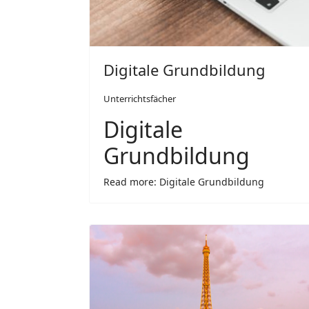
Digitale Grundbildung
Unterrichtsfächer
Digitale
Grundbildung
Read more: Digitale Grundbildung