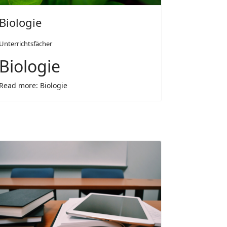
Biologie
Unterrichtsfächer
Biologie
Read more: Biologie