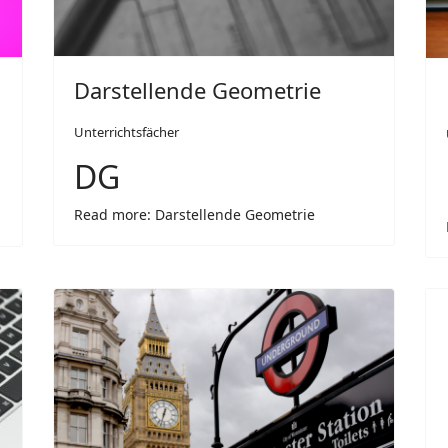
Darstellende Geometrie
Unterrichtsfächer
DG
Read more: Darstellende Geometrie