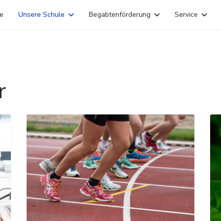
ne
Unsere Schule
Begabtenförderung
Service
r