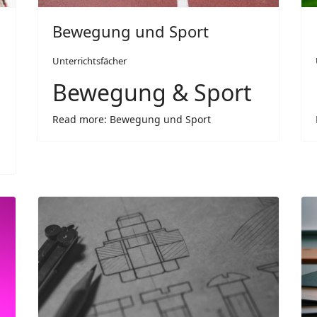
Bewegung und Sport
Unterrichtsfächer
Bewegung & Sport
Read more: Bewegung und Sport