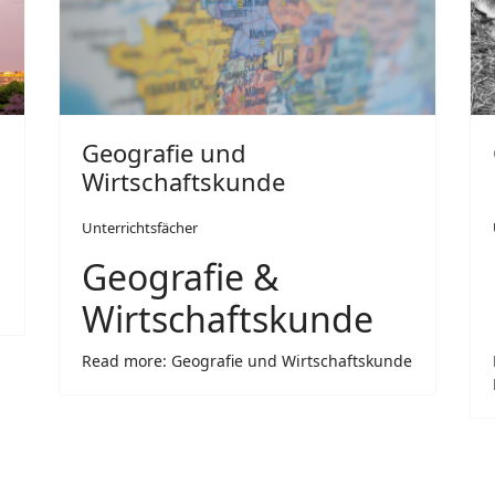
Geografie und
Wirtschaftskunde
Unterrichtsfächer
Geografie &
Wirtschaftskunde
Read more: Geografie und Wirtschaftskunde