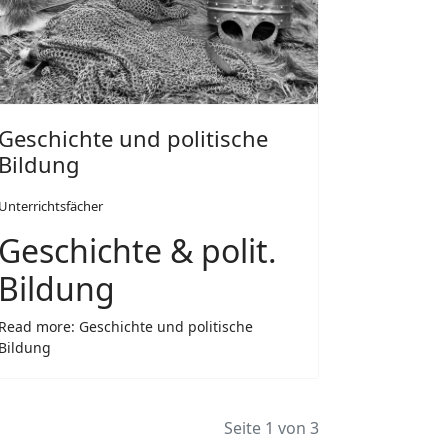
Geschichte und politische
Bildung
Unterrichtsfächer
Geschichte & polit.
Bildung
Read more: Geschichte und politische
Bildung
Seite 1 von 3