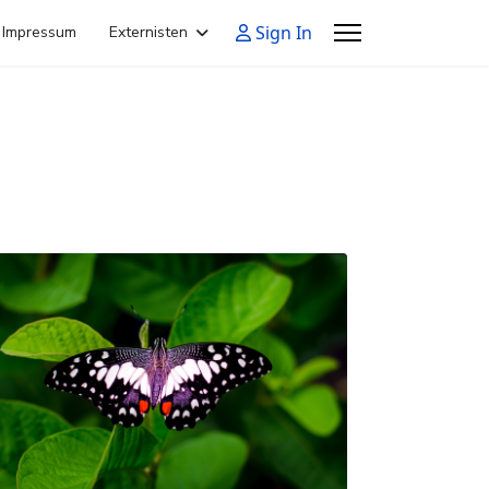
Sign In
Impressum
Externisten