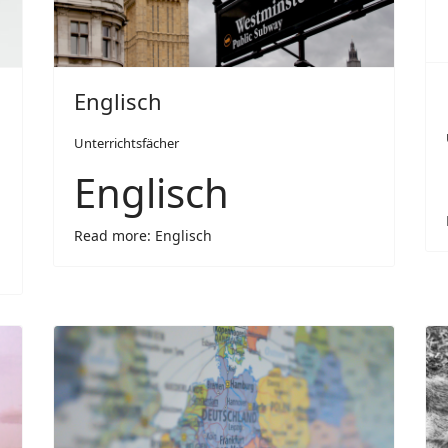
Englisch
Unterrichtsfächer
Englisch
Read more: Englisch