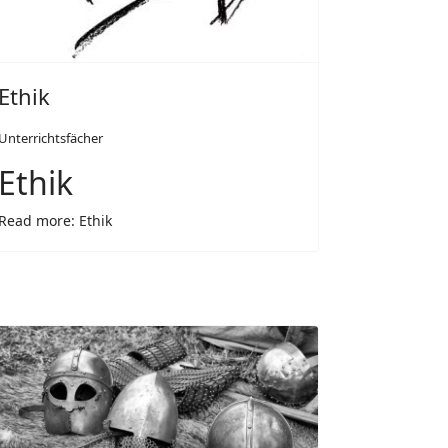
Ethik
Unterrichtsfächer
Ethik
Read more: Ethik