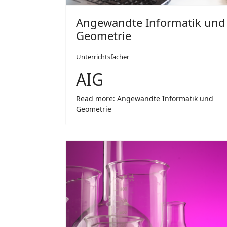
Angewandte Informatik und
Geometrie
Unterrichtsfächer
AIG
Read more: Angewandte Informatik und
Geometrie