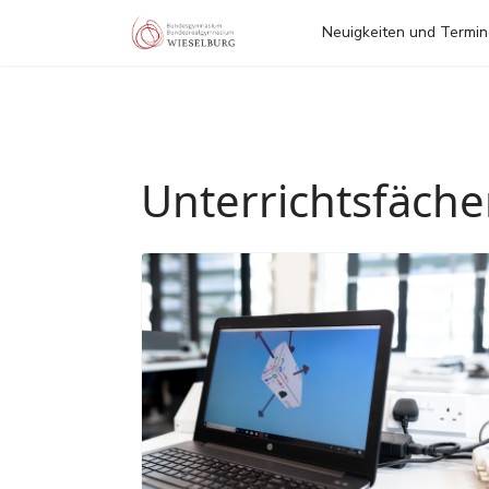
Neuigkeiten und Termi
Unterrichtsfäche