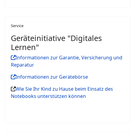
Service
Geräteinitiative "Digitales
Lernen"
Informationen zur Garantie, Versicherung und
Reparatur
Informationen zur Gerätebörse
Wie Sie Ihr Kind zu Hause beim Einsatz des
Notebooks unterstützen können