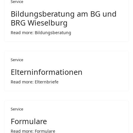
Service
Bildungsberatung am BG und
BRG Wieselburg
Read more: Bildungsberatung
Service
Elterninformationen
Read more: Elternbriefe
Service
Formulare
Read more: Formulare