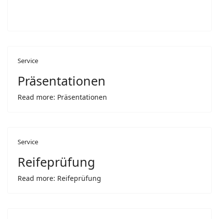
Service
Präsentationen
Read more: Präsentationen
Service
Reifeprüfung
Read more: Reifeprüfung