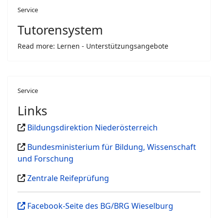
Service
Tutorensystem
Read more: Lernen - Unterstützungsangebote
Service
Links
Bildungsdirektion Niederösterreich
Bundesministerium für Bildung, Wissenschaft
und Forschung
Zentrale Reifeprüfung
Facebook-Seite des BG/BRG Wieselburg