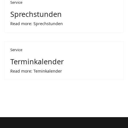
Service
Sprechstunden
Read more: Sprechstunden
Service
Terminkalender
Read more: Teminkalender