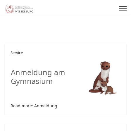
Service
Anmeldung am
Gymnasium
Read more: Anmeldung