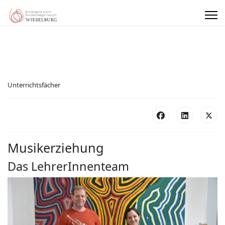
Unterrichtsfächer
Musikerziehung
Das LehrerInnenteam